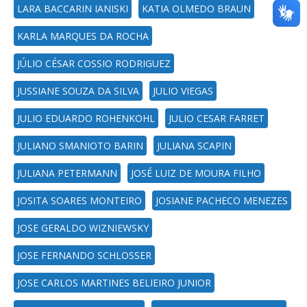
LARA BACCARIN IANISKI
KATIA OLMEDO BRAUN
KARLA MARQUES DA ROCHA
JÚLIO CÉSAR COSSIO RODRIGUEZ
JUSSIANE SOUZA DA SILVA
JULIO VIEGAS
JULIO EDUARDO ROHENKOHL
JULIO CESAR FARRET
JULIANO SMANIOTO BARIN
JULIANA SCAPIN
JULIANA PETERMANN
JOSÉ LUIZ DE MOURA FILHO
JOSITA SOARES MONTEIRO
JOSIANE PACHECO MENEZES
JOSE GERALDO WIZNIEWSKY
JOSE FERNANDO SCHLOSSER
JOSE CARLOS MARTINES BELIEIRO JUNIOR