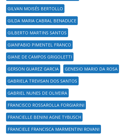
GILVAN MOISÉS BERTOLLO
GILDA MARIA CABRAL BENADUCE
GILBERTO MARTINS SANTOS
GIANFABIO PIMENTEL FRANCO
GIANE DE CAMPOS GRIGOLETTI
GERSON GUAREZ GARCIA
GENESIO MARIO DA ROSA
GABRIELA TREVISAN DOS SANTOS
GABRIEL NUNES DE OLIVEIRA
FRANCISCO ROSSAROLLA FORGIARINI
FRANCIELLE BENINI AGNE TYBUSCH
FRANCIELE FRANCISCA MARMENTINI ROVANI