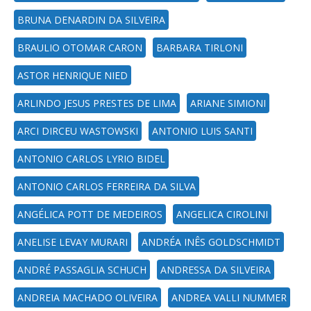
BRUNA DENARDIN DA SILVEIRA
BRAULIO OTOMAR CARON
BARBARA TIRLONI
ASTOR HENRIQUE NIED
ARLINDO JESUS PRESTES DE LIMA
ARIANE SIMIONI
ARCI DIRCEU WASTOWSKI
ANTONIO LUIS SANTI
ANTONIO CARLOS LYRIO BIDEL
ANTONIO CARLOS FERREIRA DA SILVA
ANGÉLICA POTT DE MEDEIROS
ANGELICA CIROLINI
ANELISE LEVAY MURARI
ANDRÉA INÊS GOLDSCHMIDT
ANDRÉ PASSAGLIA SCHUCH
ANDRESSA DA SILVEIRA
ANDREIA MACHADO OLIVEIRA
ANDREA VALLI NUMMER