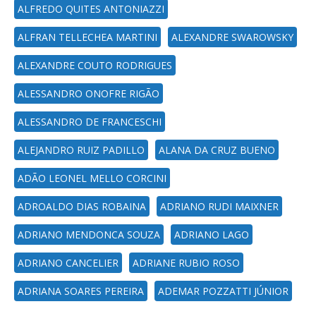
ALFREDO QUITES ANTONIAZZI
ALFRAN TELLECHEA MARTINI
ALEXANDRE SWAROWSKY
ALEXANDRE COUTO RODRIGUES
ALESSANDRO ONOFRE RIGÃO
ALESSANDRO DE FRANCESCHI
ALEJANDRO RUIZ PADILLO
ALANA DA CRUZ BUENO
ADÃO LEONEL MELLO CORCINI
ADROALDO DIAS ROBAINA
ADRIANO RUDI MAIXNER
ADRIANO MENDONCA SOUZA
ADRIANO LAGO
ADRIANO CANCELIER
ADRIANE RUBIO ROSO
ADRIANA SOARES PEREIRA
ADEMAR POZZATTI JÚNIOR