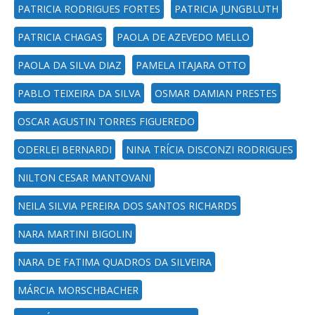
PATRICIA RODRIGUES FORTES
PATRICIA JUNGBLUTH
PATRICIA CHAGAS
PAOLA DE AZEVEDO MELLO
PAOLA DA SILVA DIAZ
PAMELA ITAJARA OTTO
PABLO TEIXEIRA DA SILVA
OSMAR DAMIAN PRESTES
OSCAR AGUSTIN TORRES FIGUEREDO
ODERLEI BERNARDI
NINA TRÍCIA DISCONZI RODRIGUES
NILTON CESAR MANTOVANI
NEILA SILVIA PEREIRA DOS SANTOS RICHARDS
NARA MARTINI BIGOLIN
NARA DE FATIMA QUADROS DA SILVEIRA
MÁRCIA MORSCHBACHER