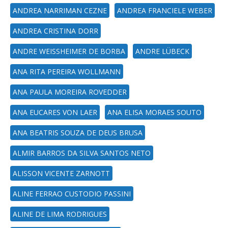
ANDREA NARRIMAN CEZNE
ANDREA FRANCIELE WEBER
ANDREA CRISTINA DORR
ANDRE WEISSHEIMER DE BORBA
ANDRE LÜBECK
ANA RITA PEREIRA WOLLMANN
ANA PAULA MOREIRA ROVEDDER
ANA EUCARES VON LAER
ANA ELISA MORAES SOUTO
ANA BEATRIS SOUZA DE DEUS BRUSA
ALMIR BARROS DA SILVA SANTOS NETO
ALISSON VICENTE ZARNOTT
ALINE FERRAO CUSTODIO PASSINI
ALINE DE LIMA RODRIGUES