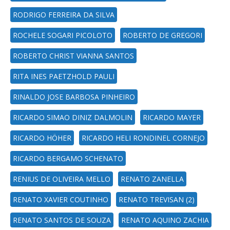
RODRIGO FERREIRA DA SILVA
ROCHELE SOGARI PICOLOTO
ROBERTO DE GREGORI
ROBERTO CHRIST VIANNA SANTOS
RITA INES PAETZHOLD PAULI
RINALDO JOSE BARBOSA PINHEIRO
RICARDO SIMAO DINIZ DALMOLIN
RICARDO MAYER
RICARDO HÖHER
RICARDO HELI RONDINEL CORNEJO
RICARDO BERGAMO SCHENATO
RENIUS DE OLIVEIRA MELLO
RENATO ZANELLA
RENATO XAVIER COUTINHO
RENATO TREVISAN (2)
RENATO SANTOS DE SOUZA
RENATO AQUINO ZACHIA