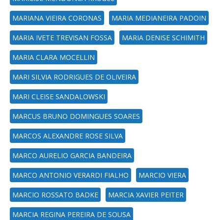
MARIANA VIEIRA CORONAS
MARIA MEDIANEIRA PADOIN
MARIA IVETE TREVISAN FOSSA
MARIA DENISE SCHIMITH
MARIA CLARA MOCELLIN
MARI SILVIA RODRIGUES DE OLIVEIRA
MARI CLEISE SANDALOWSKI
MARCUS BRUNO DOMINGUES SOARES
MARCOS ALEXANDRE ROSE SILVA
MARCO AURELIO GARCIA BANDEIRA
MARCO ANTONIO VERARDI FIALHO
MARCIO VIERA
MARCIO ROSSATO BADKE
MARCIA XAVIER PEITER
MARCIA REGINA PEREIRA DE SOUSA