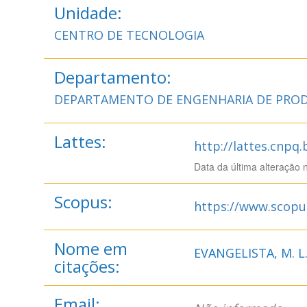
Unidade:
CENTRO DE TECNOLOGIA
Departamento:
DEPARTAMENTO DE ENGENHARIA DE PROD
Lattes:
http://lattes.cnpq
Data da última alteração 
Scopus:
https://www.scopu
Nome em
EVANGELISTA, M. L.
citações:
Email: