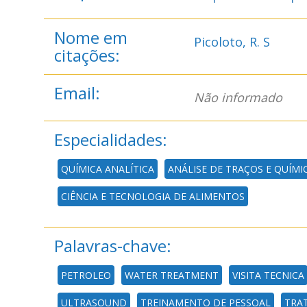
Nome em
Picoloto, R. S
citações:
Email:
Não informado
Especialidades:
QUÍMICA ANALÍTICA
ANÁLISE DE TRAÇOS E QUÍMI
CIÊNCIA E TECNOLOGIA DE ALIMENTOS
Palavras-chave:
PETROLEO
WATER TREATMENT
VISITA TECNICA
ULTRASOUND
TREINAMENTO DE PESSOAL
TRA