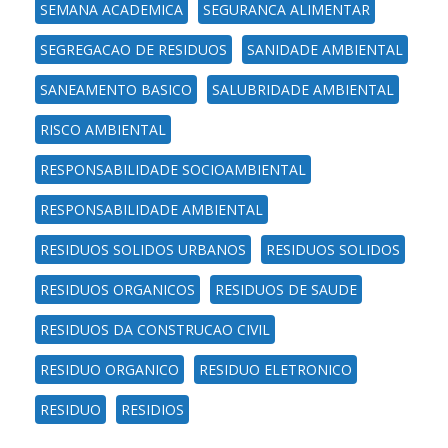
SEMANA ACADEMICA
SEGURANCA ALIMENTAR
SEGREGACAO DE RESIDUOS
SANIDADE AMBIENTAL
SANEAMENTO BASICO
SALUBRIDADE AMBIENTAL
RISCO AMBIENTAL
RESPONSABILIDADE SOCIOAMBIENTAL
RESPONSABILIDADE AMBIENTAL
RESIDUOS SOLIDOS URBANOS
RESIDUOS SOLIDOS
RESIDUOS ORGANICOS
RESIDUOS DE SAUDE
RESIDUOS DA CONSTRUCAO CIVIL
RESIDUO ORGANICO
RESIDUO ELETRONICO
RESIDUO
RESIDIOS