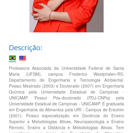
Descrição:
Professora Associada da Universidade Federal de Santa
Maria (UFSM), campus Frederico Westphalen-RS,
Departamento de Engenharia e Tecnologia Ambiental.
Possui Mestrado (2003) e Doutorado (2007) em Engenharia
Química pela Universidade Estadual de Campinas -
UNICAMP. Possui Pós-doutorado (PDJ-CNPq) pela
Universidade Estadual de Campinas - UNICAMP. É graduada
em Engenharia de Alimentos pela URI - Campus de Erechim
(2001). Possui especialização em Docência do Ensino
Superior e Metodologias Ativas, Neuropsicologia e Ensino
Remoto, Ensino a Distância e Metodologias Ativas. Tem