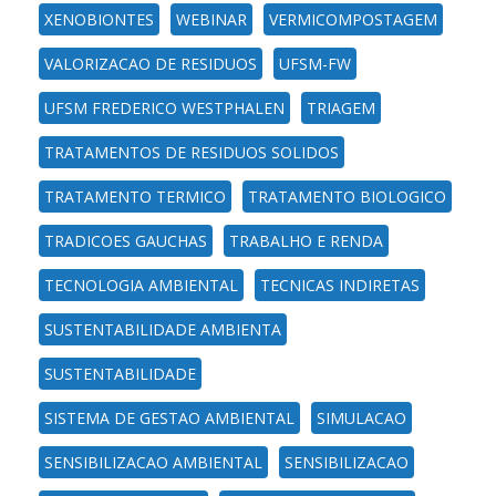
XENOBIONTES
WEBINAR
VERMICOMPOSTAGEM
VALORIZACAO DE RESIDUOS
UFSM-FW
UFSM FREDERICO WESTPHALEN
TRIAGEM
TRATAMENTOS DE RESIDUOS SOLIDOS
TRATAMENTO TERMICO
TRATAMENTO BIOLOGICO
TRADICOES GAUCHAS
TRABALHO E RENDA
TECNOLOGIA AMBIENTAL
TECNICAS INDIRETAS
SUSTENTABILIDADE AMBIENTA
SUSTENTABILIDADE
SISTEMA DE GESTAO AMBIENTAL
SIMULACAO
SENSIBILIZACAO AMBIENTAL
SENSIBILIZACAO