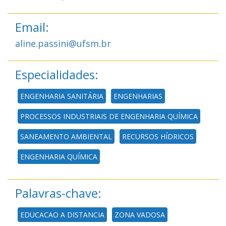
Email:
aline.passini@ufsm.br
Especialidades:
ENGENHARIA SANITÁRIA
ENGENHARIAS
PROCESSOS INDUSTRIAIS DE ENGENHARIA QUÍMICA
SANEAMENTO AMBIENTAL
RECURSOS HÍDRICOS
ENGENHARIA QUÍMICA
Palavras-chave:
EDUCACAO A DISTANCIA
ZONA VADOSA