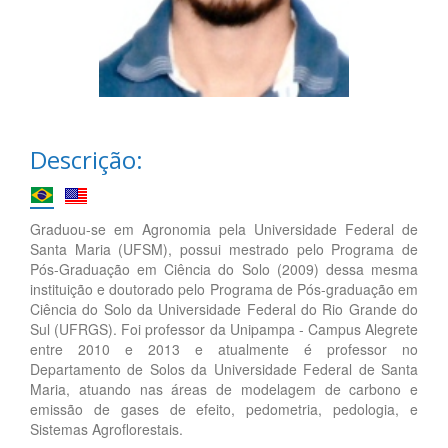
Descrição:
Graduou-se em Agronomia pela Universidade Federal de
Santa Maria (UFSM), possui mestrado pelo Programa de
Pós-Graduação em Ciência do Solo (2009) dessa mesma
instituição e doutorado pelo Programa de Pós-graduação em
Ciência do Solo da Universidade Federal do Rio Grande do
Sul (UFRGS). Foi professor da Unipampa - Campus Alegrete
entre 2010 e 2013 e atualmente é professor no
Departamento de Solos da Universidade Federal de Santa
Maria, atuando nas áreas de modelagem de carbono e
emissão de gases de efeito, pedometria, pedologia, e
Sistemas Agroflorestais.