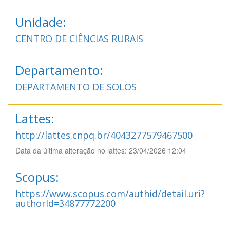
Unidade:
CENTRO DE CIÊNCIAS RURAIS
Departamento:
DEPARTAMENTO DE SOLOS
Lattes:
http://lattes.cnpq.br/4043277579467500
Data da última alteração no lattes: 23/04/2026 12:04
Scopus:
https://www.scopus.com/authid/detail.uri?
authorId=34877772200