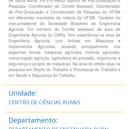
de Santa Maria. Foi Pró-Reitor adjunto de Pós-Graduação e
Pesquisa, Coordenador do Comitê Assessor, Coordenador
de Pós-Graduação e Coordenador de Pesquisa da UFSM
em diferentes mandatos da reitoria da UFSM. Também foi
vice-presidente da Sociedade Brasileira de Engenharia
Agrícola. Foi membro do Comitê assessor da área de
Engenharia Agrícola do CNPq. Tem experiência na área de
Engenharia Agrícola, com ênfase em Máquinas e
Implementos Agrícolas, atuando principalmente nos
seguintes temas: máquinas agrícolas, tratores agrícolas,
mecanização agrícola, agricultura de precisão, ergonomia e
segurança e projeto de máquinas. Na área do direito atua na
pesquisa em Direito do Trabalho e Processual do Trabalho e
em Saúde e Segurança do Trabalho.
Unidade:
CENTRO DE CIÊNCIAS RURAIS
Departamento: