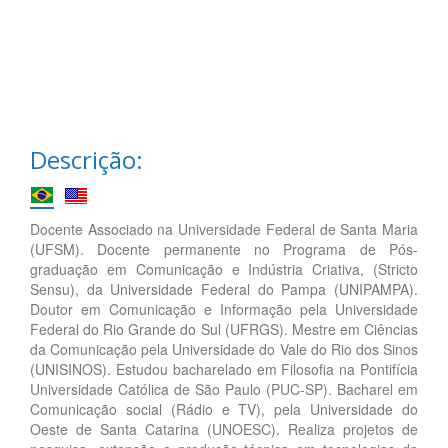
Descrição:
Docente Associado na Universidade Federal de Santa Maria
(UFSM). Docente permanente no Programa de Pós-
graduação em Comunicação e Indústria Criativa, (Stricto
Sensu), da Universidade Federal do Pampa (UNIPAMPA).
Doutor em Comunicação e Informação pela Universidade
Federal do Rio Grande do Sul (UFRGS). Mestre em Ciências
da Comunicação pela Universidade do Vale do Rio dos Sinos
(UNISINOS). Estudou bacharelado em Filosofia na Pontifícia
Universidade Católica de São Paulo (PUC-SP). Bacharel em
Comunicação social (Rádio e TV), pela Universidade do
Oeste de Santa Catarina (UNOESC). Realiza projetos de