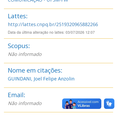
Lattes:
http://lattes.cnpq.br/2519320965882266
Data da última alteração no lattes: 03/07/2026 12:07
Scopus:
Não informado
Nome em citações:
GUINDANI, Joel Felipe Anzolin
Email:
Não informado