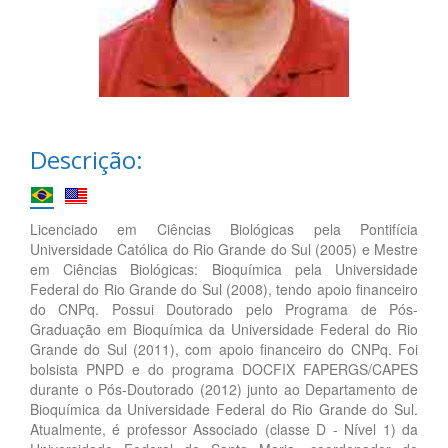
Descrição:
Licenciado em Ciências Biológicas pela Pontifícia
Universidade Católica do Rio Grande do Sul (2005) e Mestre
em Ciências Biológicas: Bioquímica pela Universidade
Federal do Rio Grande do Sul (2008), tendo apoio financeiro
do CNPq. Possui Doutorado pelo Programa de Pós-
Graduação em Bioquímica da Universidade Federal do Rio
Grande do Sul (2011), com apoio financeiro do CNPq. Foi
bolsista PNPD e do programa DOCFIX FAPERGS/CAPES
durante o Pós-Doutorado (2012) junto ao Departamento de
Bioquímica da Universidade Federal do Rio Grande do Sul.
Atualmente, é professor Associado (classe D - Nível 1) da