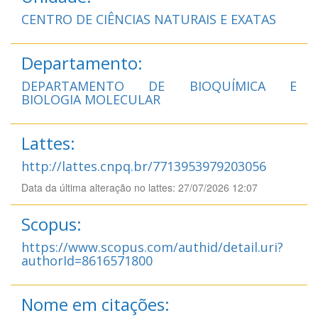
CENTRO DE CIÊNCIAS NATURAIS E EXATAS
Departamento:
DEPARTAMENTO DE BIOQUÍMICA E
BIOLOGIA MOLECULAR
Lattes:
http://lattes.cnpq.br/7713953979203056
Data da última alteração no lattes: 27/07/2026 12:07
Scopus:
https://www.scopus.com/authid/detail.uri?
authorId=8616571800
Nome em citações: