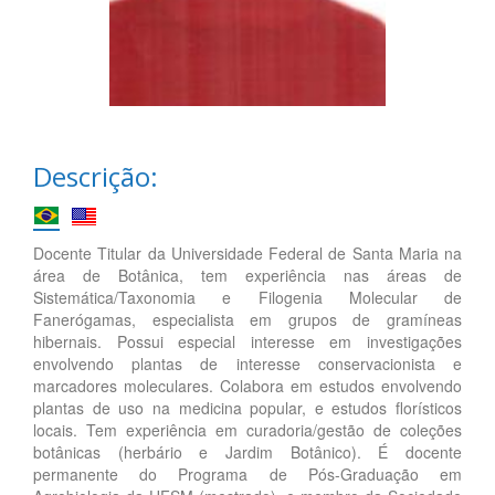
Descrição:
Docente Titular da Universidade Federal de Santa Maria na
área de Botânica, tem experiência nas áreas de
Sistemática/Taxonomia e Filogenia Molecular de
Fanerógamas, especialista em grupos de gramíneas
hibernais. Possui especial interesse em investigações
envolvendo plantas de interesse conservacionista e
marcadores moleculares. Colabora em estudos envolvendo
plantas de uso na medicina popular, e estudos florísticos
locais. Tem experiência em curadoria/gestão de coleções
botânicas (herbário e Jardim Botânico). É docente
permanente do Programa de Pós-Graduação em