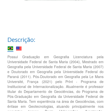
Descrição:
Possui Graduação em Geografia Licenciatura pela
Universidade Federal de Santa Maria (2004), Mestrado em
Geografia pela Universidade Federal de Santa Maria (2007)
e Doutorado em Geografia pela Universidade Federal do
Paraná (2011). Pós-Doutorado em Geografia pela Le Mans
Université, França (2021) pelo PrInt - Programa de
Institucional de Internacionalização. Atualmente é professor
titular do Departamento de Geociências, do Programa de
Pós-Graduação em Geografia da Universidade Federal de
Santa Maria. Tem experiência na área de Geociências, com
ênfase em Geotecnologias, atuando principalmente nos