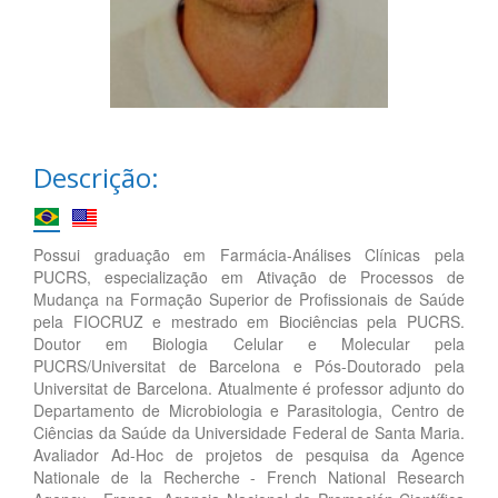
Descrição:
Possui graduação em Farmácia-Análises Clínicas pela
PUCRS, especialização em Ativação de Processos de
Mudança na Formação Superior de Profissionais de Saúde
pela FIOCRUZ e mestrado em Biociências pela PUCRS.
Doutor em Biologia Celular e Molecular pela
PUCRS/Universitat de Barcelona e Pós-Doutorado pela
Universitat de Barcelona. Atualmente é professor adjunto do
Departamento de Microbiologia e Parasitologia, Centro de
Ciências da Saúde da Universidade Federal de Santa Maria.
Avaliador Ad-Hoc de projetos de pesquisa da Agence
Nationale de la Recherche - French National Research