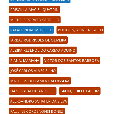
PRISCILLA MACIEL QUATRIN
MICHELE RORATO SAGRILLO
RAFAEL NOAL MORESCO
BOLIGON, ALINE AUGUSTI
JARBAS RODRIGUES DE OLIVEIRA
ALZIRA RESENDE DO CARMO AQUINO
PIANA, MARIANA
VICTOR DOS SANTOS BARBOZA
JOSÉ CARLOS ALVES FILHO
MATHEUS DELLAMÉA BALDISSERA
DA SILVA, ALEKSANDRO S.
BRUM, THIELE FACCIM
ALEKSANDRO SCHAFER DA SILVA
PAULINE CORDENONSI BONEZ