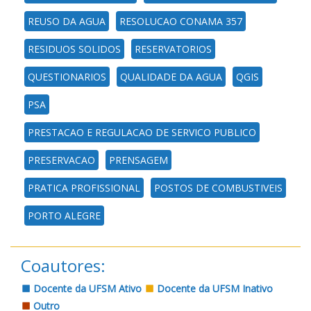
REUSO DA AGUA
RESOLUCAO CONAMA 357
RESIDUOS SOLIDOS
RESERVATORIOS
QUESTIONARIOS
QUALIDADE DA AGUA
QGIS
PSA
PRESTACAO E REGULACAO DE SERVICO PUBLICO
PRESERVACAO
PRENSAGEM
PRATICA PROFISSIONAL
POSTOS DE COMBUSTIVEIS
PORTO ALEGRE
Coautores:
Docente da UFSM Ativo
Docente da UFSM Inativo
Outro