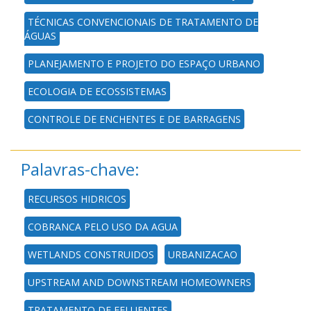
TÉCNICAS CONVENCIONAIS DE TRATAMENTO DE
ÁGUAS
PLANEJAMENTO E PROJETO DO ESPAÇO URBANO
ECOLOGIA DE ECOSSISTEMAS
CONTROLE DE ENCHENTES E DE BARRAGENS
Palavras-chave:
RECURSOS HIDRICOS
COBRANCA PELO USO DA AGUA
WETLANDS CONSTRUIDOS
URBANIZACAO
UPSTREAM AND DOWNSTREAM HOMEOWNERS
TRATAMENTO DE EFLUENTES