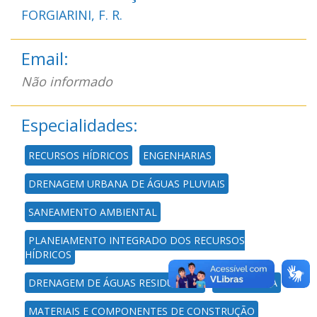
FORGIARINI, F. R.
Email:
Não informado
Especialidades:
RECURSOS HÍDRICOS
ENGENHARIAS
DRENAGEM URBANA DE ÁGUAS PLUVIAIS
SANEAMENTO AMBIENTAL
PLANEJAMENTO INTEGRADO DOS RECURSOS
HÍDRICOS
DRENAGEM DE ÁGUAS RESIDUÁRIAS
HIDROLOGIA
MATERIAIS E COMPONENTES DE CONSTRUÇÃO