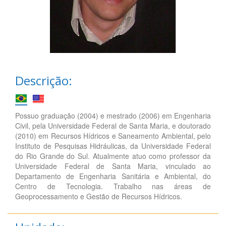
Descrição:
Possuo graduação (2004) e mestrado (2006) em Engenharia
Civil, pela Universidade Federal de Santa Maria, e doutorado
(2010) em Recursos Hídricos e Saneamento Ambiental, pelo
Instituto de Pesquisas Hidráulicas, da Universidade Federal
do Rio Grande do Sul. Atualmente atuo como professor da
Universidade Federal de Santa Maria, vinculado ao
Departamento de Engenharia Sanitária e Ambiental, do
Centro de Tecnologia. Trabalho nas áreas de
Geoprocessamento e Gestão de Recursos Hídricos.