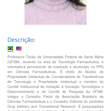
Descrição:
Professora Titular da Universidade Federal de Santa Maria
(UFSM), atuando na área de Tecnologia Farmacêutica, e
orientadora permanente de mestrado e doutorado no PPG
em Ciências Farmacêuticas. É chefe do Núcleo de
Propriedade Intelectual da Coordenadoria de Transferência
de Tecnologia e Propriedade Intelectual e membro do
Comitê Institucional de Iniciação à Inovação Tecnológica e
Desenvolvimento e do Comitê de Pesquisa da UFSM.
Integra o Conselho Fiscal da Associação Brasileira de
Ciências Farmacêuticas e o Conselho Editorial do periódico
Drug Delivery and Translational Research. É pesquisadora