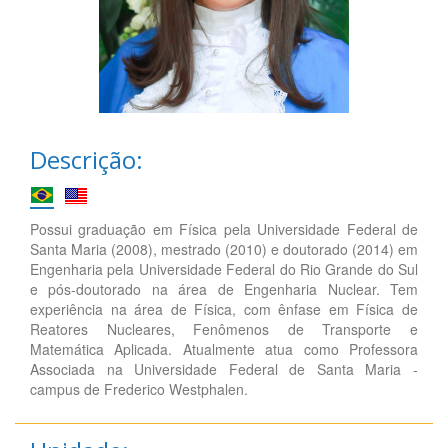
Descrição:
Possui graduação em Física pela Universidade Federal de
Santa Maria (2008), mestrado (2010) e doutorado (2014) em
Engenharia pela Universidade Federal do Rio Grande do Sul
e pós-doutorado na área de Engenharia Nuclear. Tem
experiência na área de Física, com ênfase em Física de
Reatores Nucleares, Fenômenos de Transporte e
Matemática Aplicada. Atualmente atua como Professora
Associada na Universidade Federal de Santa Maria -
campus de Frederico Westphalen.