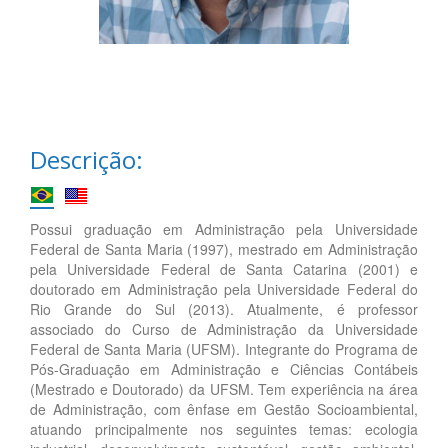
Descrição:
Possui graduação em Administração pela Universidade
Federal de Santa Maria (1997), mestrado em Administração
pela Universidade Federal de Santa Catarina (2001) e
doutorado em Administração pela Universidade Federal do
Rio Grande do Sul (2013). Atualmente, é professor
associado do Curso de Administração da Universidade
Federal de Santa Maria (UFSM). Integrante do Programa de
Pós-Graduação em Administração e Ciências Contábeis
(Mestrado e Doutorado) da UFSM. Tem experiência na área
de Administração, com ênfase em Gestão Socioambiental,
atuando principalmente nos seguintes temas: ecologia