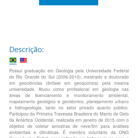
Descrição:
Possui graduação em Geologia pela Universidade Federal
do Rio Grande do Sul (2006-2010), mestrado e doutorado
em geociências (ênfase em geoquímica) pela mesma
universidade. Atuou como profissional em geologia nas
áreas de licenciamento e monitoramento ambiental,
mapeamento geológico e geotécnico, planejamento urbano
e hidrogeologia, tanto no setor privado quanto público.
Participou da Primeira Travessia Brasileira do Manto de Gelo
da Antártica Ocidental, realizada em janeiro de 2015 com o
objetivo de coletar amostras de neve/firn para análises
ambientais e climáticas. É membro voluntário da ONG