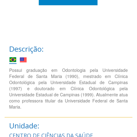
Descrição:
Possui graduação em Odontologia pela Universidade
Federal de Santa Maria (1990), mestrado em Clínica
Odontológica pela Universidade Estadual de Campinas
(1997) e doutorado em Clínica Odontológica pela
Universidade Estadual de Campinas (1999). Atualmente atua
como professora titular da Universidade Federal de Santa
Maria.
Unidade:
CENTRO DE CIÊNCIAS DA SAÚDE