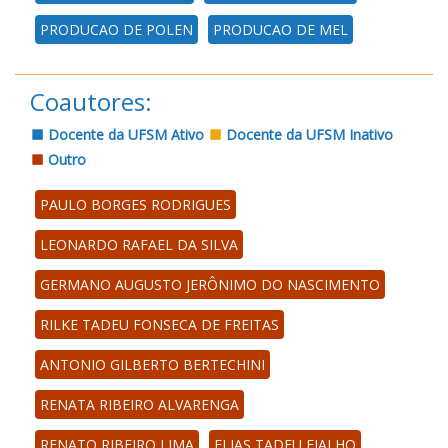
PRODUCAO DE POLEN
PRODUCAO DE MEL
Coautores:
Docente da UFSM Ativo
Docente da UFSM Inativo
Outro
PAULO BORGES RODRIGUES
LEONARDO RAFAEL DA SILVA
GERMANO AUGUSTO JERÔNIMO DO NASCIMENTO
RILKE TADEU FONSECA DE FREITAS
ANTONIO GILBERTO BERTECHINI
RENATA RIBEIRO ALVARENGA
RENATO RIBEIRO LIMA
ELIAS TADEU FIALHO