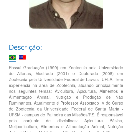
Descrição:
Possui Graduação (1999) em Zootecnia pela Universidade
de Alfenas, Mestrado (2001) e Doutorado (2008) em
Zootecnia pela Universidade Federal de Lavras -UFLA. Tem
experiência na área de Zootecnia, atuando principalmente
nos seguintes temas: Avicultura, Apicultura, Alimentos e
Alimentação Animal, Nutrição e Produção de Não
Ruminantes. Atualmente é Professor Associado IV do Curso
de Zootecnia da Universidade Federal de Santa Maria -
UFSM - campus de Palmeira das Missões/RS. É responsável
pelo conjunto de disciplinas: Apicultura Básica,
Meliponicultura, Alimentos e Alimentação Animal, Nutrição