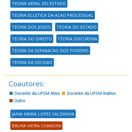
TEORIA GERAL DO ESTADO
TEORIA ECLETICA DA ACAO PROCESSUAL
TEORIA DOS JOGOS
TEORIA DO ESTADO
TEORIA DO DIREITO
TEORIA DISCURSIVA
TEORIA DA SEPARACAO DOS PODERES
TEORIA DA DECISAO
Coautores:
Docente da UFSM Ativo
Docente da UFSM Inativo
Outro
JANIA MARIA LOPES SALDANHA
BRUNA VIEIRA CORADINI