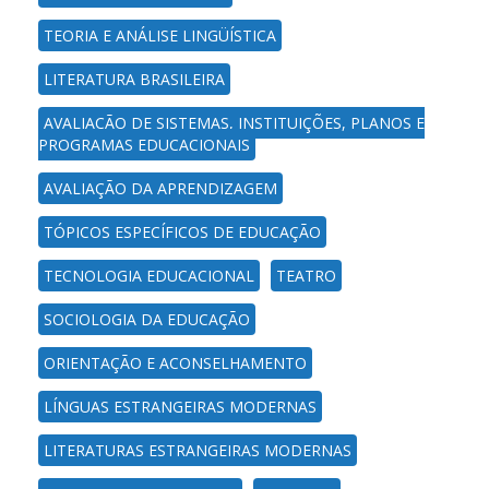
TEORIA E ANÁLISE LINGÜÍSTICA
LITERATURA BRASILEIRA
AVALIAÇÃO DE SISTEMAS, INSTITUIÇÕES, PLANOS E
PROGRAMAS EDUCACIONAIS
AVALIAÇÃO DA APRENDIZAGEM
TÓPICOS ESPECÍFICOS DE EDUCAÇÃO
TECNOLOGIA EDUCACIONAL
TEATRO
SOCIOLOGIA DA EDUCAÇÃO
ORIENTAÇÃO E ACONSELHAMENTO
LÍNGUAS ESTRANGEIRAS MODERNAS
LITERATURAS ESTRANGEIRAS MODERNAS