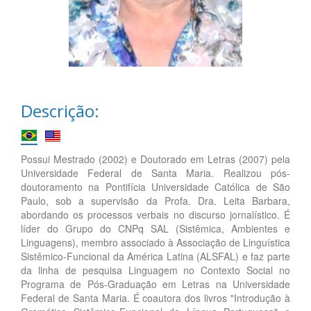
Descrição:
Possui Mestrado (2002) e Doutorado em Letras (2007) pela
Universidade Federal de Santa Maria. Realizou pós-
doutoramento na Pontifícia Universidade Católica de São
Paulo, sob a supervisão da Profa. Dra. Leita Barbara,
abordando os processos verbais no discurso jornalístico. É
líder do Grupo do CNPq SAL (Sistêmica, Ambientes e
Linguagens), membro associado à Associação de Linguística
Sistêmico-Funcional da América Latina (ALSFAL) e faz parte
da linha de pesquisa Linguagem no Contexto Social no
Programa de Pós-Graduação em Letras na Universidade
Federal de Santa Maria. É coautora dos livros "Introdução à