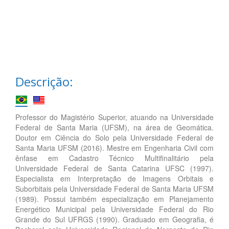
Descrição:
Professor do Magistério Superior, atuando na Universidade
Federal de Santa Maria (UFSM), na área de Geomática.
Doutor em Ciência do Solo pela Universidade Federal de
Santa Maria UFSM (2016). Mestre em Engenharia Civil com
ênfase em Cadastro Técnico Multifinalitário pela
Universidade Federal de Santa Catarina UFSC (1997).
Especialista em Interpretação de Imagens Orbitais e
Suborbitais pela Universidade Federal de Santa Maria UFSM
(1989). Possui também especialização em Planejamento
Energético Municipal pela Universidade Federal do Rio
Grande do Sul UFRGS (1990). Graduado em Geografia, é