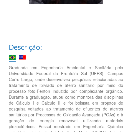
Descrição:
Graduada em Engenharia Ambiental e Sanitária pela
Universidade Federal da Fronteira Sul (UFFS), Campus
Cerro Largo, onde desenvolveu pesquisas relacionadas ao
tratamento de lixiviado de aterro sanitário por meio do
processo foto-Fenton induzido por complexante orgânico.
Durante a graduação, atuou como monitora das disciplinas
de Cálculo I e Cálculo II e foi bolsista em projetos de
pesquisa voltados ao tratamento de efluentes de aterros
sanitários por Processos de Oxidação Avançada (POAs) e à
geração de energia renovável utilizando materiais
piezoelétricos. Possui mestrado em Engenharia Química