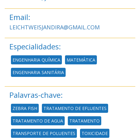
Email:
LEICHTWEISJANDIRA@GMAIL.COM
Especialidades:
ENGENHARIA QUÍMICA
MATEMÁTICA
ENGENHARIA SANITÁRIA
Palavras-chave:
ZEBRA FISH
TRATAMENTO DE EFLUENTES
TRATAMENTO DE AGUA
TRATAMENTO
TRANSPORTE DE POLUENTES
TOXICIDADE