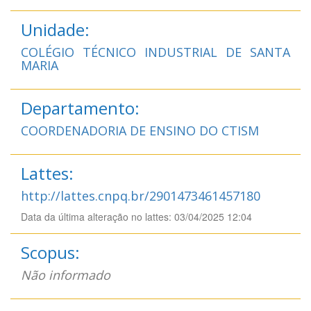
Unidade:
COLÉGIO TÉCNICO INDUSTRIAL DE SANTA
MARIA
Departamento:
COORDENADORIA DE ENSINO DO CTISM
Lattes:
http://lattes.cnpq.br/2901473461457180
Data da última alteração no lattes: 03/04/2025 12:04
Scopus:
Não informado