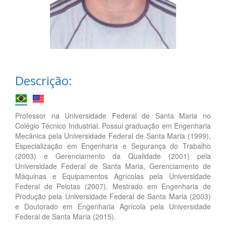
Descrição:
Professor na Universidade Federal de Santa Maria no
Colégio Técnico Industrial. Possui graduação em Engenharia
Mecânica pela Universidade Federal de Santa Maria (1999),
Especialização em Engenharia e Segurança do Trabalho
(2003) e Gerenciamento da Qualidade (2001) pela
Universidade Federal de Santa Maria, Gerenciamento de
Máquinas e Equipamentos Agrícolas pela Universidade
Federal de Pelotas (2007). Mestrado em Engenharia de
Produção pela Universidade Federal de Santa Maria (2003)
e Doutorado em Engenharia Agrícola pela Universidade
Federal de Santa Maria (2015).