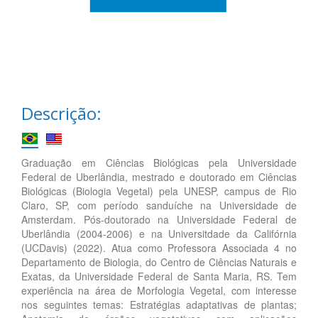
Descrição:
Graduação em Ciências Biológicas pela Universidade
Federal de Uberlândia, mestrado e doutorado em Ciências
Biológicas (Biologia Vegetal) pela UNESP, campus de Rio
Claro, SP, com período sanduíche na Universidade de
Amsterdam. Pós-doutorado na Universidade Federal de
Uberlândia (2004-2006) e na Universitdade da Califórnia
(UCDavis) (2022). Atua como Professora Associada 4 no
Departamento de Biologia, do Centro de Ciências Naturais e
Exatas, da Universidade Federal de Santa Maria, RS. Tem
experiência na área de Morfologia Vegetal, com interesse
nos seguintes temas: Estratégias adaptativas de plantas;