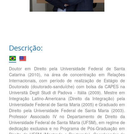
Descrição:
Doutor em Direito pela Universidade Federal de Santa
Catarina (2010), na área de concentração em Relações
Internacionais, com período de realização de Estágio de
Doutorado (doutorado-sanduíche) com bolsa da CAPES na
Università Degli Studi di Padova - Itália (2009). Mestre em
Integração Latino-Americana (Direito da Integração) pela
Universidade Federal de Santa Maria (2005) e Graduado em
Direito pela Universidade Federal de Santa Maria (2003).
Professor Associado IV no Departamento de Direito da
Universidade Federal de Santa Maria (UFSM), em regime de
dedicação exclusiva e no Programa de Pós-Graduação em