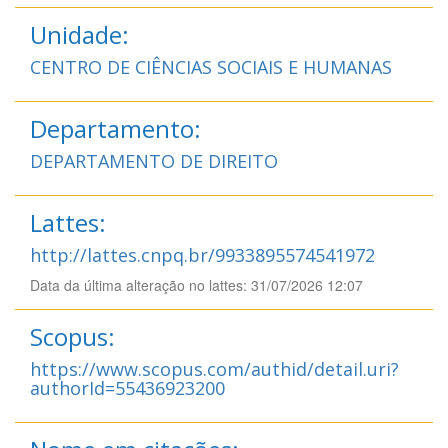
Unidade:
CENTRO DE CIÊNCIAS SOCIAIS E HUMANAS
Departamento:
DEPARTAMENTO DE DIREITO
Lattes:
http://lattes.cnpq.br/9933895574541972
Data da última alteração no lattes: 31/07/2026 12:07
Scopus:
https://www.scopus.com/authid/detail.uri?
authorId=55436923200