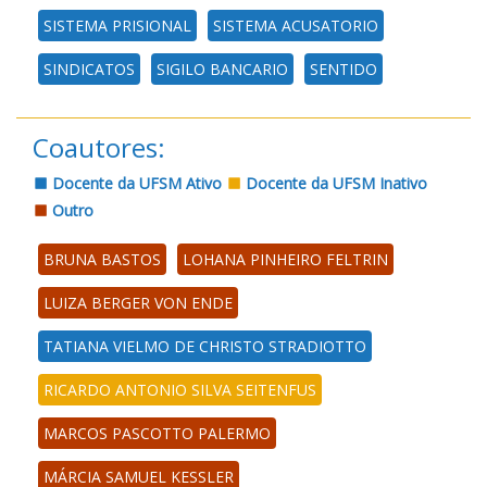
SISTEMA PRISIONAL
SISTEMA ACUSATORIO
SINDICATOS
SIGILO BANCARIO
SENTIDO
Coautores:
Docente da UFSM Ativo
Docente da UFSM Inativo
Outro
BRUNA BASTOS
LOHANA PINHEIRO FELTRIN
LUIZA BERGER VON ENDE
TATIANA VIELMO DE CHRISTO STRADIOTTO
RICARDO ANTONIO SILVA SEITENFUS
MARCOS PASCOTTO PALERMO
MÁRCIA SAMUEL KESSLER