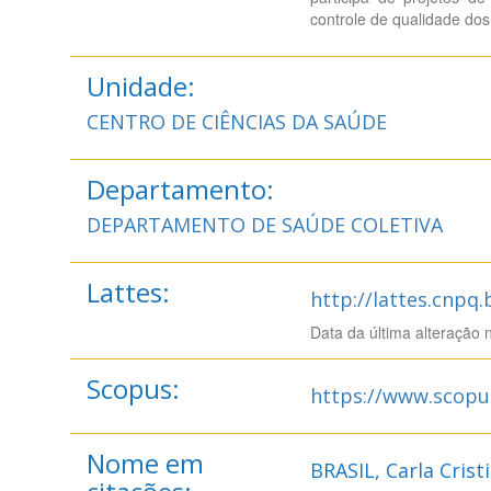
controle de qualidade dos
Unidade:
CENTRO DE CIÊNCIAS DA SAÚDE
Departamento:
DEPARTAMENTO DE SAÚDE COLETIVA
Lattes:
http://lattes.cnpq
Data da última alteração 
Scopus:
https://www.scopu
Nome em
BRASIL, Carla Cris