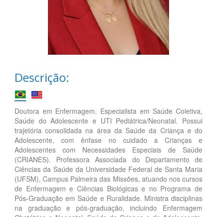
Descrição:
Doutora em Enfermagem. Especialista em Saúde Coletiva,
Saúde do Adolescente e UTI Pediátrica/Neonatal. Possui
trajetória consolidada na área da Saúde da Criança e do
Adolescente, com ênfase no cuidado a Crianças e
Adolescentes com Necessidades Especiais de Saúde
(CRIANES). Professora Associada do Departamento de
Ciências da Saúde da Universidade Federal de Santa Maria
(UFSM), Campus Palmeira das Missões, atuando nos cursos
de Enfermagem e Ciências Biológicas e no Programa de
Pós-Graduação em Saúde e Ruralidade. Ministra disciplinas
na graduação e pós-graduação, incluindo Enfermagem