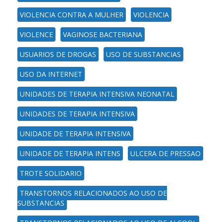
VIOLENCIA CONTRA A MULHER
VIOLENCIA
VIOLENCE
VAGINOSE BACTERIANA
USUARIOS DE DROGAS
USO DE SUBSTANCIAS
USO DA INTERNET
UNIDADES DE TERAPIA INTENSIVA NEONATAL
UNIDADES DE TERAPIA INTENSIVA
UNIDADE DE TERAPIA INTENSIVA
UNIDADE DE TERAPIA INTENS
ULCERA DE PRESSAO
TROTE SOLIDARIO
TRANSTORNOS RELACIONADOS AO USO DE
SUBSTANCIAS