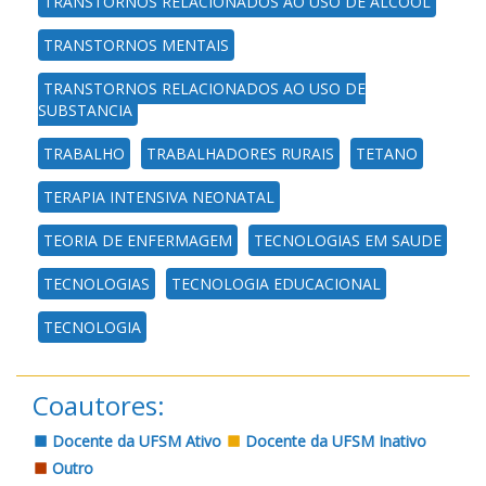
TRANSTORNOS RELACIONADOS AO USO DE ALCOOL
TRANSTORNOS MENTAIS
TRANSTORNOS RELACIONADOS AO USO DE
SUBSTANCIA
TRABALHO
TRABALHADORES RURAIS
TETANO
TERAPIA INTENSIVA NEONATAL
TEORIA DE ENFERMAGEM
TECNOLOGIAS EM SAUDE
TECNOLOGIAS
TECNOLOGIA EDUCACIONAL
TECNOLOGIA
Coautores:
Docente da UFSM Ativo
Docente da UFSM Inativo
Outro