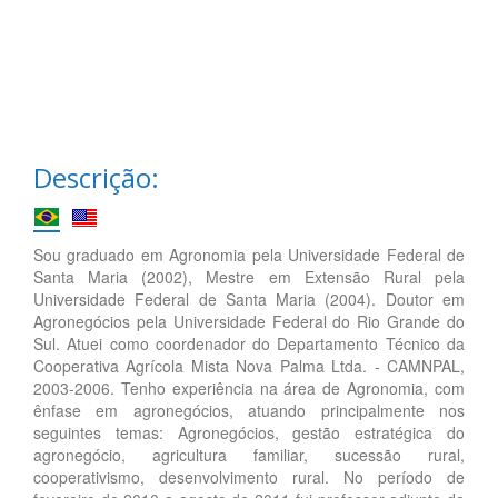
Descrição:
Sou graduado em Agronomia pela Universidade Federal de
Santa Maria (2002), Mestre em Extensão Rural pela
Universidade Federal de Santa Maria (2004). Doutor em
Agronegócios pela Universidade Federal do Rio Grande do
Sul. Atuei como coordenador do Departamento Técnico da
Cooperativa Agrícola Mista Nova Palma Ltda. - CAMNPAL,
2003-2006. Tenho experiência na área de Agronomia, com
ênfase em agronegócios, atuando principalmente nos
seguintes temas: Agronegócios, gestão estratégica do
agronegócio, agricultura familiar, sucessão rural,
cooperativismo, desenvolvimento rural. No período de