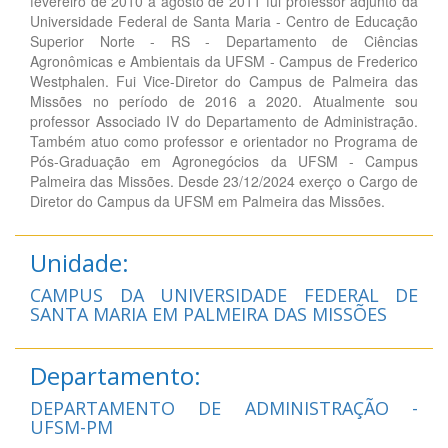
fevereiro de 2010 a agosto de 2011 fui professor adjunto da
Universidade Federal de Santa Maria - Centro de Educação
Superior Norte - RS - Departamento de Ciências
Agronômicas e Ambientais da UFSM - Campus de Frederico
Westphalen. Fui Vice-Diretor do Campus de Palmeira das
Missões no período de 2016 a 2020. Atualmente sou
professor Associado IV do Departamento de Administração.
Também atuo como professor e orientador no Programa de
Pós-Graduação em Agronegócios da UFSM - Campus
Palmeira das Missões. Desde 23/12/2024 exerço o Cargo de
Diretor do Campus da UFSM em Palmeira das Missões.
Unidade:
CAMPUS DA UNIVERSIDADE FEDERAL DE
SANTA MARIA EM PALMEIRA DAS MISSÕES
Departamento:
DEPARTAMENTO DE ADMINISTRAÇÃO -
UFSM-PM