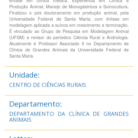
ênfase em clínica médica. Experiência em Clínica e
Produção Animal, Manejo de Monogástricos e Suinocultura.
Finalizou o pós doutoramento em produção animal, pela
Universidade Federal de Santa Maria, com ênfase em
modelagem aplicada a suínos em crescimento e terminação.
É vinculado ao Grupo de Pesquisa em Modelagem Animal
(UFSM) e revisor do periódico Ciência Rural e Andrologia.
Atualmente é Professor Associado II no Departamento de
Clínica de Grandes Animais da Universidade Federal de
Santa Maria.
Unidade:
CENTRO DE CIÊNCIAS RURAIS
Departamento:
DEPARTAMENTO DA CLÍNICA DE GRANDES
ANIMAIS