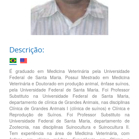
Descrição:
É graduado em Medicina Veterinária pela Universidade
Federal de Santa Maria. Possui Mestrado em Medicina
Veterinária e Doutorado em produção animal, ênfase suínos,
pela Universidade Federal de Santa Maria. Foi Professor
Substituto na Universidade Federal de Santa Maria,
departamento de clínica de Grandes Animais, nas disciplinas
Clínica de Grandes Animais I (clínica de suínos) e Clínica e
Reprodução de Suínos. Foi Professor Substituto na
Universidade Federal de Santa Maria, departamento de
Zootecnia, nas disciplinas Suinocultura e Suinocultura II.
Tem experiência na área de Medicina Veterinária, com