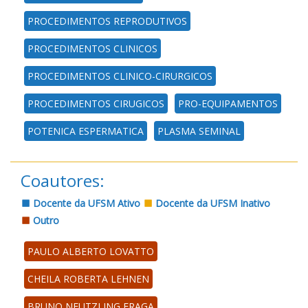
PROCEDIMENTOS REPRODUTIVOS
PROCEDIMENTOS CLINICOS
PROCEDIMENTOS CLINICO-CIRURGICOS
PROCEDIMENTOS CIRUGICOS
PRO-EQUIPAMENTOS
POTENICA ESPERMATICA
PLASMA SEMINAL
Coautores:
Docente da UFSM Ativo
Docente da UFSM Inativo
Outro
PAULO ALBERTO LOVATTO
CHEILA ROBERTA LEHNEN
BRUNO NEUTZLING FRAGA