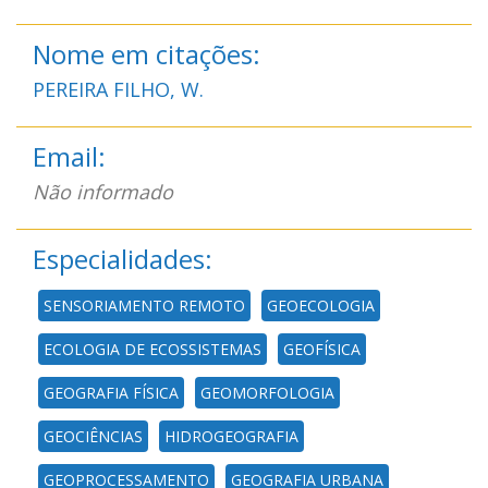
Nome em citações:
PEREIRA FILHO, W.
Email:
Não informado
Especialidades:
SENSORIAMENTO REMOTO
GEOECOLOGIA
ECOLOGIA DE ECOSSISTEMAS
GEOFÍSICA
GEOGRAFIA FÍSICA
GEOMORFOLOGIA
GEOCIÊNCIAS
HIDROGEOGRAFIA
GEOPROCESSAMENTO
GEOGRAFIA URBANA