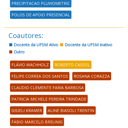
PRECIPITACAO PLUVIOMETRIC
POLOS DE APOIO PRESENCIAL
Coautores:
Docente da UFSM Ativo
Docente da UFSM Inativo
Outro
FLÁVIO WACHHOLZ
ROBERTO CASSOL
FELIPE CORREA DOS SANTOS
ROSANA CORAZZA
CLAUDIO CLEMENTE FARIA BARBOSA
PATRICIA MICHELE PEREIRA TRINDADE
GISIELI KRAMER
ALINE BIASOLI TRENTIN
FABIO MARCELO BREUNIG