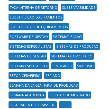
TAXA INTERNA DE RETORNO
SUSTENTABILIDADE
SUBSTITUICAO EQUIPAMENTOS
SUBSTITUICAO DE EQUIPAMENTOS
SOFTWARE DE GESTAO
SISTEMATIZACAO
SISTEMAS ESPECIALISTAS
SISTEMAS DE PRODUCAO
SISTEMAS DE GESTAO
SISTEMA FOTOVOLTAICO
SISTEMA ESPECIALISTA
SIMULACAO
SIMPOSIO
SETOR CERVEJEIRO
SERIADO
SEMANA DA ENGENHARIA DE PRODUCAO
SEMANA ACADEMICA
SELECAO DE MESTRADO
SEGURANCA DO TRABALHO
RISCO