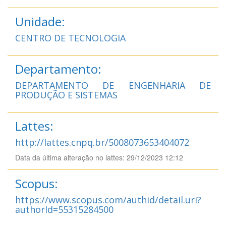
Unidade:
CENTRO DE TECNOLOGIA
Departamento:
DEPARTAMENTO DE ENGENHARIA DE
PRODUÇÃO E SISTEMAS
Lattes:
http://lattes.cnpq.br/5008073653404072
Data da última alteração no lattes: 29/12/2023 12:12
Scopus:
https://www.scopus.com/authid/detail.uri?
authorId=55315284500