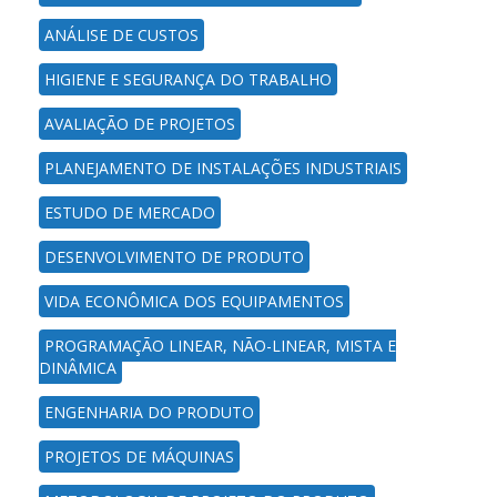
ANÁLISE DE CUSTOS
HIGIENE E SEGURANÇA DO TRABALHO
AVALIAÇÃO DE PROJETOS
PLANEJAMENTO DE INSTALAÇÕES INDUSTRIAIS
ESTUDO DE MERCADO
DESENVOLVIMENTO DE PRODUTO
VIDA ECONÔMICA DOS EQUIPAMENTOS
PROGRAMAÇÃO LINEAR, NÃO-LINEAR, MISTA E
DINÂMICA
ENGENHARIA DO PRODUTO
PROJETOS DE MÁQUINAS