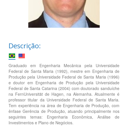
Descrição:
Graduado em Engenharia Mecânica pela Universidade
Federal de Santa Maria (1992), mestre em Engenharia de
Produção pela Universidade Federal de Santa Maria (1996)
e doutor em Engenharia de Produção pela Universidade
Federal de Santa Catarina (2004) com doutorado sanduíche
na FernUniversität de Hagen, na Alemanha. Atualmente é
professor titular da Universidade Federal de Santa Maria.
Tem experiência na área de Engenharia de Produção, com
ênfase Gerência de Produção, atuando principalmente nos
seguintes temas: Engenharia Econômica, Análise de
Investimentos e Plano de Negócios.