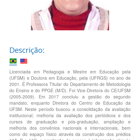
Descrição:
Licenciada em Pedagogia e Mestre em Educação pela
(UFSM) e Doutora em Educação, pela (UFRGS) no ano de
2001. É Professora Titular do Departamento de Metodologia
do Ensino e do PPGE (M/D). Foi Vice-Diretora do CE/UFSM
(2005-2009). Em 2017 concluiu a gestão do segundo
mandato, enquanto Diretora do Centro de Educação da
UFSM. Neste período buscou a consolidação da avaliação
institucional, melhoria da avaliação dos periódicos e dos
cursos de graduação e pós-graduação, ampliação e
melhoria dos convênios nacionais e internacionais, bem
como do espaço físico através da construção dos prédios