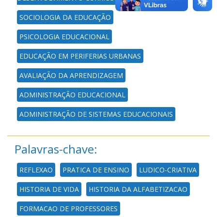
SOCIOLOGIA DA EDUCAÇÃO
PSICOLOGIA EDUCACIONAL
EDUCAÇÃO EM PERIFERIAS URBANAS
AVALIAÇÃO DA APRENDIZAGEM
ADMINISTRAÇÃO EDUCACIONAL
ADMINISTRAÇÃO DE SISTEMAS EDUCACIONAIS
Palavras-chave:
REFLEXAO
PRATICA DE ENSINO
LUDICO-CRIATIVA
HISTORIA DE VIDA
HISTORIA DA ALFABETIZACAO
FORMACAO DE PROFESSORES