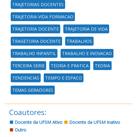
TRAJETORIAS DOCENTES
TRAJETORIA VIDA FORMACAO
TRAJETORIA DOCENTE
TRAJETORIA DE VIDA
TRAGETORIA DOCENTE
TRABALHOS
TRABALHO INFANTIL
TRABALHO E INOVACAO
TERCEIRA SERIE
TEORIA E PRATICA
TEORIA
TENDENCIAS
TEMPO E ESPACO
TEMAS GERADORES
Coautores:
Docente da UFSM Ativo
Docente da UFSM Inativo
Outro