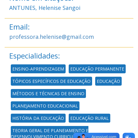
ANTUNES, Helenise Sangoi
Email:
professora.helenise@gmail.com
Especialidades:
ENSINO-APRENDIZAGEM
EDUCAÇÃO PERMANENTE
TÓPICOS ESPECÍFICOS DE EDUCAÇÃO
EDUCAÇÃO
MÉTODOS E TÉCNICAS DE ENSINO
PLANEJAMENTO EDUCACIONAL
HISTÓRIA DA EDUCAÇÃO
EDUCAÇÃO RURAL
TEORIA GERAL DE PLANEJAMENTO E
DESENVOLVIMENTO CURRICULAR