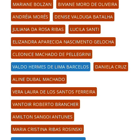
MARIANE BOLZAN
BIVIANE MORO DE OLIVEIRA
ANDRÉIA MORÉS
DENISE VALDUGA BATALHA
JULIANA DA ROSA RIBAS
LUCILA SANTI
ELIZANDRA APARECIDA NASCIMENTO GELOCHA
CLEONICE MACHADO DE PELLEGRINI
VALDO HERMES DE LIMA BARCELOS
DANIELA CRUZ
ALINE DUBAL MACHADO
VERA LAURA DE LOS SANTOS FERREIRA
VANTOIR ROBERTO BRANCHER
AMILTON SANGOI ANTUNES
MARIA CRISTINA RIBAS ROSINSKI