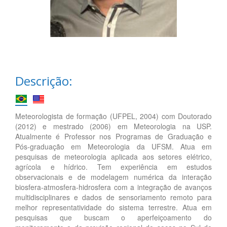
Descrição:
Meteorologista de formação (UFPEL, 2004) com Doutorado
(2012) e mestrado (2006) em Meteorologia na USP.
Atualmente é Professor nos Programas de Graduação e
Pós-graduação em Meteorologia da UFSM. Atua em
pesquisas de meteorologia aplicada aos setores elétrico,
agrícola e hídrico. Tem experiência em estudos
observacionais e de modelagem numérica da interação
biosfera-atmosfera-hidrosfera com a integração de avanços
multidisciplinares e dados de sensoriamento remoto para
melhor representatividade do sistema terrestre. Atua em
pesquisas que buscam o aperfeiçoamento do