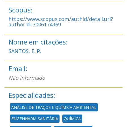
Scopus:
https://www.scopus.com/authid/detail.uri?
authorId=7006174369
Nome em citações:
SANTOS, E. P.
Email:
Não informado
Especialidades:
ANÁLISE DE TRAÇOS E QUÍMICA AMBIENTAL
ENGENHARIA SANITÁRIA
QUÍMICA