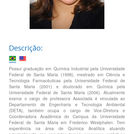
Descrição:
Possui graduação em Química Industrial pela Universidade
Federal de Santa Maria (1998), mestrado em Ciência e
Tecnologia Farmacêuticas pela Universidade Federal de
Santa Maria (2001) e doutorado em Química pela
Universidade Federal de Santa Maria (2006). Atualmente
exerce o cargo de professora Associada 4 vinculada ao
Departamento de Engenharia e Tecnologia Ambiental
(DETA), também ocupa o cargo de Vice-Diretora e
Coordenadora Acadêmica do Campus da Universidade
Federal de Santa Maria em Frederico Westphalen. Tem
experiência na área de Química Analítica atuando