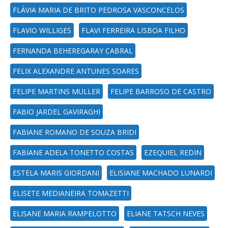
FLÁVIA MARIA DE BRITO PEDROSA VASCONCELOS
FLAVIO WILLIGES
FLAVI FERREIRA LISBOA FILHO
FERNANDA BEHEREGARAY CABRAL
FELIX ALEXANDRE ANTUNES SOARES
FELIPE MARTINS MULLER
FELIPE BARROSO DE CASTRO
FABIO JARDEL GAVIRAGHI
FABIANE ROMANO DE SOUZA BRIDI
FABIANE ADELA TONETTO COSTAS
EZEQUIEL REDIN
ESTELA MARIS GIORDANI
ELISIANE MACHADO LUNARDI
ELISETE MEDIANEIRA TOMAZETTI
ELISANE MARIA RAMPELOTTO
ELIANE TATSCH NEVES