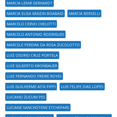
MARCIA LENIR GERHARDT
MARCIA ELISA VANZIN BOABAID
MARCIA BERSELLI
MARCELO CERVO CHELOTTI
MARCELO ANTONIO RODRIGUES
MARCELE PEREIRA DA ROSA ZUCOLOTTO
LUIZ OSORIO CRUZ PORTELA
LUIZ GILBERTO KRONBAUER
LUIZ FERNANDO FREIRE ROYES
LUIS GUILHERME AITA PIPPI
LUIS FELIPE DIAS LOPES
LUCIANO ZUCUNI PES
LUCIANE SANCHOTENE ETCHEPARE