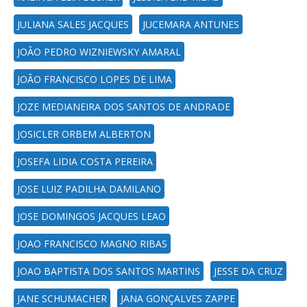
JULIANA SALES JACQUES
JUCEMARA ANTUNES
JOÃO PEDRO WIZNIEWSKY AMARAL
JOÃO FRANCISCO LOPES DE LIMA
JOZE MEDIANEIRA DOS SANTOS DE ANDRADE
JOSICLER ORBEM ALBERTON
JOSEFA LIDIA COSTA PEREIRA
JOSE LUIZ PADILHA DAMILANO
JOSE DOMINGOS JACQUES LEAO
JOAO FRANCISCO MAGNO RIBAS
JOAO BAPTISTA DOS SANTOS MARTINS
JESSE DA CRUZ
JANE SCHUMACHER
JANA GONÇALVES ZAPPE