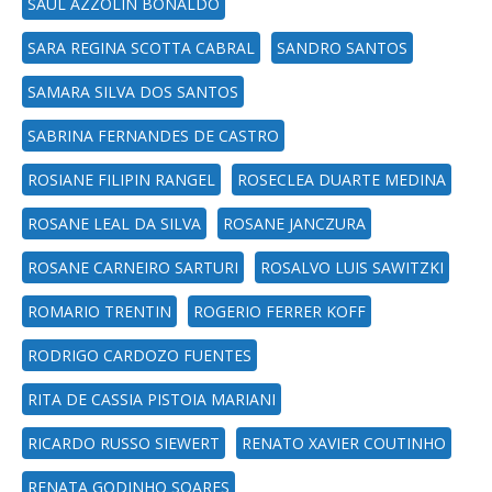
SAUL AZZOLIN BONALDO
SARA REGINA SCOTTA CABRAL
SANDRO SANTOS
SAMARA SILVA DOS SANTOS
SABRINA FERNANDES DE CASTRO
ROSIANE FILIPIN RANGEL
ROSECLEA DUARTE MEDINA
ROSANE LEAL DA SILVA
ROSANE JANCZURA
ROSANE CARNEIRO SARTURI
ROSALVO LUIS SAWITZKI
ROMARIO TRENTIN
ROGERIO FERRER KOFF
RODRIGO CARDOZO FUENTES
RITA DE CASSIA PISTOIA MARIANI
RICARDO RUSSO SIEWERT
RENATO XAVIER COUTINHO
RENATA GODINHO SOARES