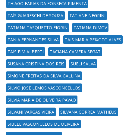
THIAGO FARIAS DA FONSECA PIMENTA
TAÍS GUARESCHI DE SOUZA
TATIANE NEGRINI
TATIANA TASQUETTO FIORIN
TATIANA DIMOV
TANIA FERNANDES SILVA
TAIS MARIA PEIXOTO ALVES
TAIS FIM ALBERTI
TACIANA CAMERA SEGAT
SUSANA CRISTINA DOS REIS
SUELI SALVA
SIMONE FREITAS DA SILVA GALLINA
SILVIO JOSE LEMOS VASCONCELLOS
SILVIA MARIA DE OLIVEIRA PAVAO
SILVANI VARGAS VIEIRA
SILVANA CORREA MATHEUS
SIBELE VASCONCELOS DE OLIVEIRA