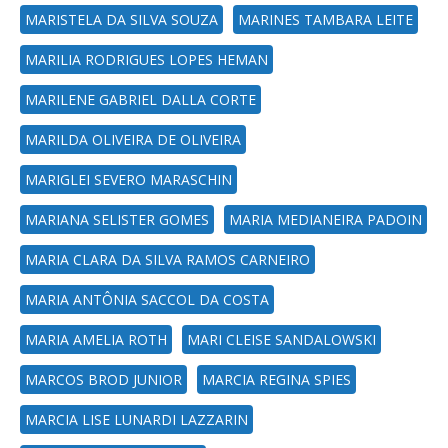
MARISTELA DA SILVA SOUZA
MARINES TAMBARA LEITE
MARILIA RODRIGUES LOPES HEMAN
MARILENE GABRIEL DALLA CORTE
MARILDA OLIVEIRA DE OLIVEIRA
MARIGLEI SEVERO MARASCHIN
MARIANA SELISTER GOMES
MARIA MEDIANEIRA PADOIN
MARIA CLARA DA SILVA RAMOS CARNEIRO
MARIA ANTÔNIA SACCOL DA COSTA
MARIA AMELIA ROTH
MARI CLEISE SANDALOWSKI
MARCOS BROD JUNIOR
MARCIA REGINA SPIES
MARCIA LISE LUNARDI LAZZARIN