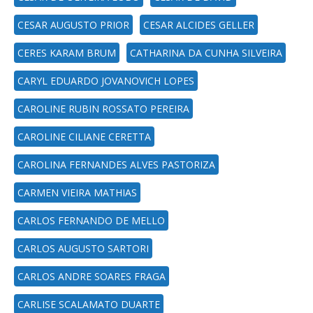
CESAR AUGUSTO PRIOR
CESAR ALCIDES GELLER
CERES KARAM BRUM
CATHARINA DA CUNHA SILVEIRA
CARYL EDUARDO JOVANOVICH LOPES
CAROLINE RUBIN ROSSATO PEREIRA
CAROLINE CILIANE CERETTA
CAROLINA FERNANDES ALVES PASTORIZA
CARMEN VIEIRA MATHIAS
CARLOS FERNANDO DE MELLO
CARLOS AUGUSTO SARTORI
CARLOS ANDRE SOARES FRAGA
CARLISE SCALAMATO DUARTE