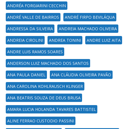
ANDRÉA FORGIARINI CECCHIN
ANDRÉ VALLE DE BAIRROS
ANDRÉ FIRPO BEVILÁQUA
ANDRESSA DA SILVEIRA
ANDREIA MACHADO OLIVEIRA
ANDREIA CIROLINI
ANDREA TONINI
ANDRE LUIZ AITA
ANDRE LUIS RAMOS SOARES
ANDERSON LUIZ MACHADO DOS SANTOS
ANA PAULA DANIEL
ANA CLÁUDIA OLIVEIRA PAVÃO
ANA CAROLINA KOHLRAUSCH KLINGER
ANA BEATRIS SOUZA DE DEUS BRUSA
AMARA LUCIA HOLANDA TAVARES BATTISTEL
ALINE FERRAO CUSTODIO PASSINI