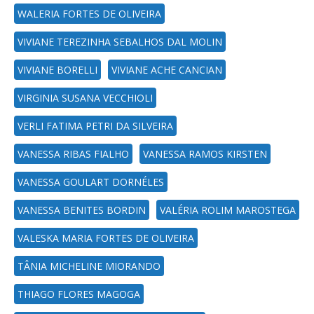
WALERIA FORTES DE OLIVEIRA
VIVIANE TEREZINHA SEBALHOS DAL MOLIN
VIVIANE BORELLI
VIVIANE ACHE CANCIAN
VIRGINIA SUSANA VECCHIOLI
VERLI FATIMA PETRI DA SILVEIRA
VANESSA RIBAS FIALHO
VANESSA RAMOS KIRSTEN
VANESSA GOULART DORNÉLES
VANESSA BENITES BORDIN
VALÉRIA ROLIM MAROSTEGA
VALESKA MARIA FORTES DE OLIVEIRA
TÂNIA MICHELINE MIORANDO
THIAGO FLORES MAGOGA