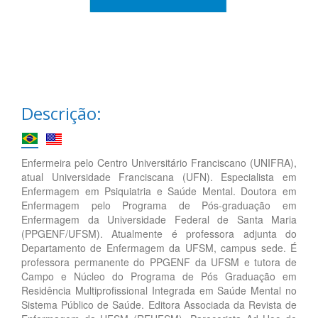
Descrição:
Enfermeira pelo Centro Universitário Franciscano (UNIFRA),
atual Universidade Franciscana (UFN). Especialista em
Enfermagem em Psiquiatria e Saúde Mental. Doutora em
Enfermagem pelo Programa de Pós-graduação em
Enfermagem da Universidade Federal de Santa Maria
(PPGENF/UFSM). Atualmente é professora adjunta do
Departamento de Enfermagem da UFSM, campus sede. É
professora permanente do PPGENF da UFSM e tutora de
Campo e Núcleo do Programa de Pós Graduação em
Residência Multiprofissional Integrada em Saúde Mental no
Sistema Público de Saúde. Editora Associada da Revista de