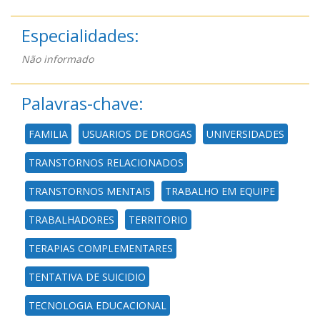
Especialidades:
Não informado
Palavras-chave:
FAMILIA
USUARIOS DE DROGAS
UNIVERSIDADES
TRANSTORNOS RELACIONADOS
TRANSTORNOS MENTAIS
TRABALHO EM EQUIPE
TRABALHADORES
TERRITORIO
TERAPIAS COMPLEMENTARES
TENTATIVA DE SUICIDIO
TECNOLOGIA EDUCACIONAL