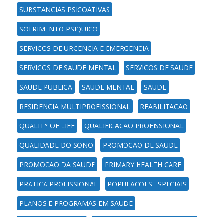
SUBSTANCIAS PSICOATIVAS
SOFRIMENTO PSIQUICO
SERVICOS DE URGENCIA E EMERGENCIA
SERVICOS DE SAUDE MENTAL
SERVICOS DE SAUDE
SAUDE PUBLICA
SAUDE MENTAL
SAUDE
RESIDENCIA MULTIPROFISSIONAL
REABILITACAO
QUALITY OF LIFE
QUALIFICACAO PROFISSIONAL
QUALIDADE DO SONO
PROMOCAO DE SAUDE
PROMOCAO DA SAUDE
PRIMARY HEALTH CARE
PRATICA PROFISSIONAL
POPULACOES ESPECIAIS
PLANOS E PROGRAMAS EM SAUDE