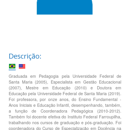
Descrição:
Graduada em Pedagogia pela Universidade Federal de
Santa Maria (2005), Especialista em Gestão Educacional
(2007), Mestre em Educação (2010) e Doutora em
Educação pela Universidade Federal de Santa Maria (2019).
Foi professora, por onze anos, do Ensino Fundamental -
Anos Iniciais e Educação Infantil, desempenhando, também,
a função de Coordenadora Pedagógica (2010-2012).
Também foi docente efetiva do Instituto Federal Farroupilha,
trabalhando nos cursos de graduação e pós-graduação. Foi
coordenadora do Curso de Especialização em Docência na