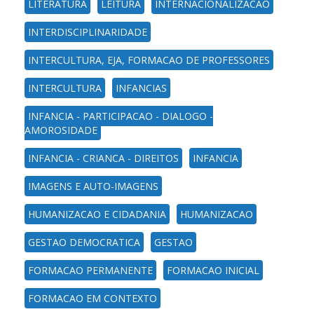
LITERATURA
LEITURA
INTERNACIONALIZACAO
INTERDISCIPLINARIDADE
INTERCULTURA, EJA, FORMACAO DE PROFESSORES
INTERCULTURA
INFANCIAS
INFANCIA - PARTICIPACAO - DIALOGO -
AMOROSIDADE
INFANCIA - CRIANCA - DIREITOS
INFANCIA
IMAGENS E AUTO-IMAGENS
HUMANIZACAO E CIDADANIA
HUMANIZACAO
GESTAO DEMOCRATICA
GESTAO
FORMACAO PERMANENTE
FORMACAO INICIAL
FORMACAO EM CONTEXTO