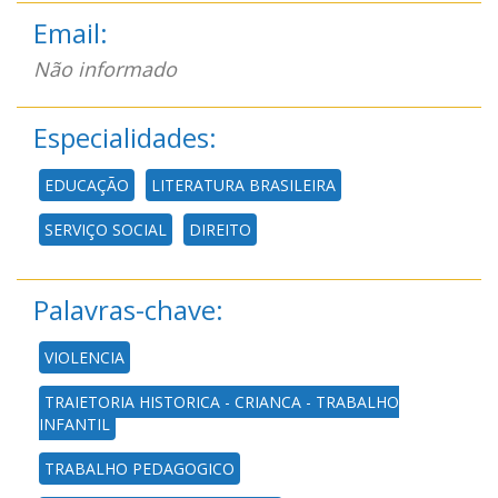
Email:
Não informado
Especialidades:
EDUCAÇÃO
LITERATURA BRASILEIRA
SERVIÇO SOCIAL
DIREITO
Palavras-chave:
VIOLENCIA
TRAJETORIA HISTORICA - CRIANCA - TRABALHO
INFANTIL
TRABALHO PEDAGOGICO