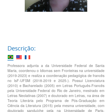
Descrição:
Professora adjunta a da Universidade Federal de Santa
Maria, coordenou o Idiomas sem Fronteiras na universidade
(2019-2023) e realiza a coordenação pedagógica de francês
no IsF-UFSM (2018-2019 e 2025-). Possui Licenciatura
(2010) e Bacharelado (2005) em Letras Português-Francês
pela Universidade Federal do Rio de Janeiro, mestrado em
Letras Neolatinas (2007) e doutorado em Letras, na área de
Teoria Literária pelo Programa de Pós-Graduação em
Ciência da Literatura (2015) pela mesma universidade, com
doutorado sanduíche pela na Universidade de Paris-