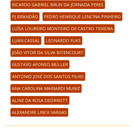
RICARDO GABRIEL BRUN DA JORNADA PERES
PJ BRANDÃO
PEDRO HENRIQUE LENCINA PINHEIRO
LUÍSA LOUREIRO MONTEIRO DE CASTRO TEIXEIRA
LUAN CASSAL
LEONARDO FUKS
JOÃO VITOR DA SILVA BITENCOURT
GUSTAVO AFONSO MÜLLER
ANTONIO JOSÉ DOS SANTOS FILHO
ANA CAROLINA MAINARDI MUNIZ
ALINE DA ROSA DEORRISTT
ALEXANDRE LINCK VARGAS