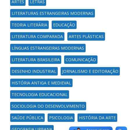
ARTES
LETRAS
LITERATURAS ESTRANGEIRAS MODERNAS
TEORIA LITERÁRIA
EDUCAÇÃO
LITERATURA COMPARADA
ARTES PLÁSTICAS
LÍNGUAS ESTRANGEIRAS MODERNAS
LITERATURA BRASILEIRA
COMUNICAÇÃO
DESENHO INDUSTRIAL
JORNALISMO E EDITORAÇÃO
HISTÓRIA ANTIGA E MEDIEVAL
TECNOLOGIA EDUCACIONAL
SOCIOLOGIA DO DESENVOLVIMENTO
SAÚDE PÚBLICA
PSICOLOGIA
HISTÓRIA DA ARTE
GEOGRAFIA URBANA