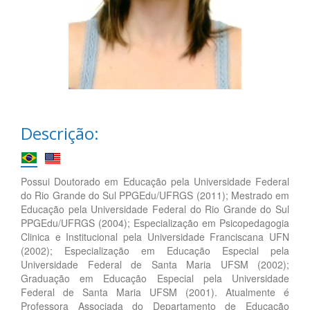
Descrição:
Possui Doutorado em Educação pela Universidade Federal
do Rio Grande do Sul PPGEdu/UFRGS (2011); Mestrado em
Educação pela Universidade Federal do Rio Grande do Sul
PPGEdu/UFRGS (2004); Especialização em Psicopedagogia
Clinica e Institucional pela Universidade Franciscana UFN
(2002); Especialização em Educação Especial pela
Universidade Federal de Santa Maria UFSM (2002);
Graduação em Educação Especial pela Universidade
Federal de Santa Maria UFSM (2001). Atualmente é
Professora Associada do Departamento de Educação