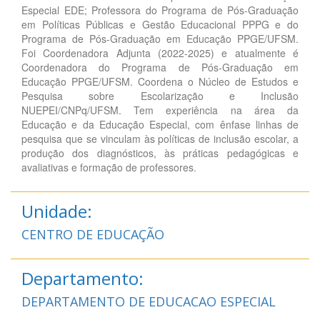
Especial EDE; Professora do Programa de Pós-Graduação
em Políticas Públicas e Gestão Educacional PPPG e do
Programa de Pós-Graduação em Educação PPGE/UFSM.
Foi Coordenadora Adjunta (2022-2025) e atualmente é
Coordenadora do Programa de Pós-Graduação em
Educação PPGE/UFSM. Coordena o Núcleo de Estudos e
Pesquisa sobre Escolarização e Inclusão
NUEPEI/CNPq/UFSM. Tem experiência na área da
Educação e da Educação Especial, com ênfase linhas de
pesquisa que se vinculam às políticas de inclusão escolar, a
produção dos diagnósticos, às práticas pedagógicas e
avaliativas e formação de professores.
Unidade:
CENTRO DE EDUCAÇÃO
Departamento:
DEPARTAMENTO DE EDUCACAO ESPECIAL