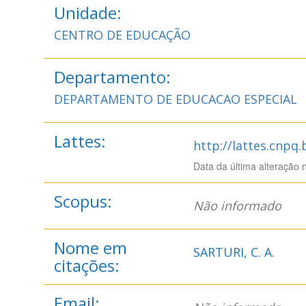
Unidade:
CENTRO DE EDUCAÇÃO
Departamento:
DEPARTAMENTO DE EDUCACAO ESPECIAL
Lattes:
http://lattes.cnpq
Data da última alteração 
Scopus:
Não informado
Nome em
SARTURI, C. A.
citações:
Email: