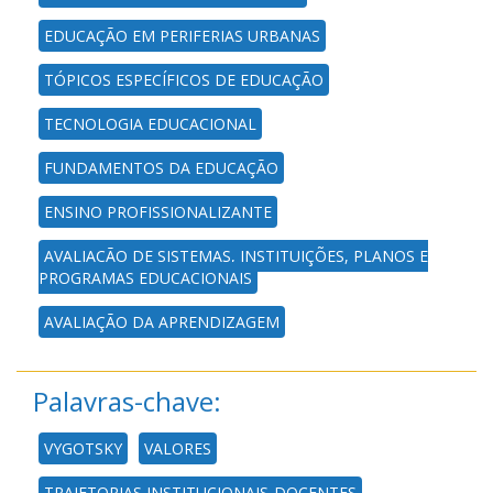
EDUCAÇÃO EM PERIFERIAS URBANAS
TÓPICOS ESPECÍFICOS DE EDUCAÇÃO
TECNOLOGIA EDUCACIONAL
FUNDAMENTOS DA EDUCAÇÃO
ENSINO PROFISSIONALIZANTE
AVALIAÇÃO DE SISTEMAS, INSTITUIÇÕES, PLANOS E
PROGRAMAS EDUCACIONAIS
AVALIAÇÃO DA APRENDIZAGEM
Palavras-chave:
VYGOTSKY
VALORES
TRAJETORIAS INSTITUCIONAIS-DOCENTES