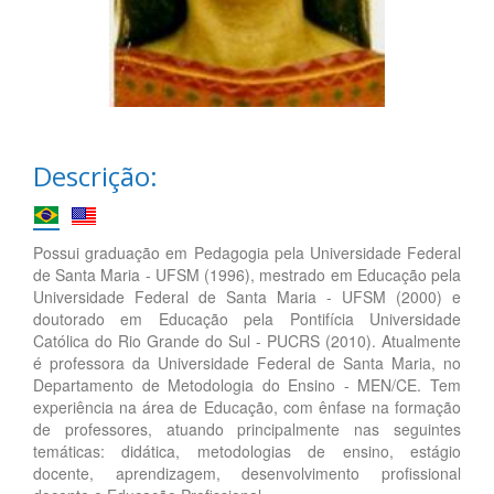
Descrição:
Possui graduação em Pedagogia pela Universidade Federal
de Santa Maria - UFSM (1996), mestrado em Educação pela
Universidade Federal de Santa Maria - UFSM (2000) e
doutorado em Educação pela Pontifícia Universidade
Católica do Rio Grande do Sul - PUCRS (2010). Atualmente
é professora da Universidade Federal de Santa Maria, no
Departamento de Metodologia do Ensino - MEN/CE. Tem
experiência na área de Educação, com ênfase na formação
de professores, atuando principalmente nas seguintes
temáticas: didática, metodologias de ensino, estágio
docente, aprendizagem, desenvolvimento profissional