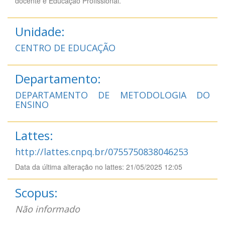
docente e Educação Profissional.
Unidade:
CENTRO DE EDUCAÇÃO
Departamento:
DEPARTAMENTO DE METODOLOGIA DO
ENSINO
Lattes:
http://lattes.cnpq.br/0755750838046253
Data da última alteração no lattes: 21/05/2025 12:05
Scopus:
Não informado