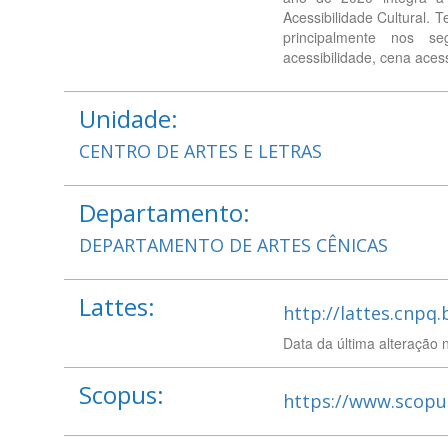
Acessibilidade Cultural.
principalmente nos se
acessibilidade, cena acess
Unidade:
CENTRO DE ARTES E LETRAS
Departamento:
DEPARTAMENTO DE ARTES CÊNICAS
Lattes:
http://lattes.cnpq
Data da última alteração 
Scopus:
https://www.scopu