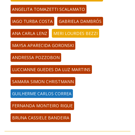
ANGELITA TOMAZETTI SCALAMATO
IAGO TURBA COSTA
GABRIELA DAMBRÓS
ANA CARLA LENZ
MERI LOURDES BEZZI
MAYSA APARECIDA GORONSKI
ANDRESSA POZZOBON
LUCCIANNE GUEDES DA LUZ MARTINS
SAMARA SIMON CHRISTMANN
GUILHERME CARLOS CORREA
FERNANDA MONTEIRO RIGUE
BRUNA CASSIELE BANDEIRA