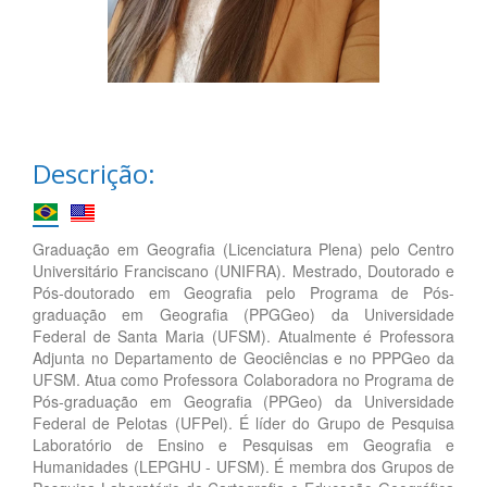
Descrição:
Graduação em Geografia (Licenciatura Plena) pelo Centro
Universitário Franciscano (UNIFRA). Mestrado, Doutorado e
Pós-doutorado em Geografia pelo Programa de Pós-
graduação em Geografia (PPGGeo) da Universidade
Federal de Santa Maria (UFSM). Atualmente é Professora
Adjunta no Departamento de Geociências e no PPPGeo da
UFSM. Atua como Professora Colaboradora no Programa de
Pós-graduação em Geografia (PPGeo) da Universidade
Federal de Pelotas (UFPel). É líder do Grupo de Pesquisa
Laboratório de Ensino e Pesquisas em Geografia e
Humanidades (LEPGHU - UFSM). É membra dos Grupos de