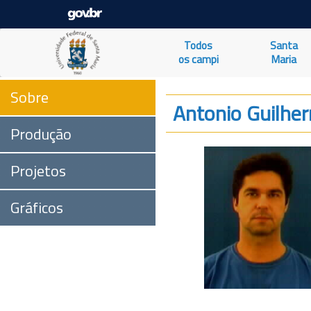
Todos
Santa
os campi
Maria
Sobre
Antonio Guilher
Produção
Projetos
Gráficos