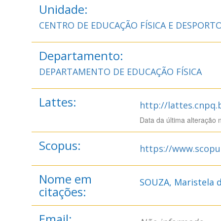
Unidade:
CENTRO DE EDUCAÇÃO FÍSICA E DESPORT
Departamento:
DEPARTAMENTO DE EDUCAÇÃO FÍSICA
Lattes:
http://lattes.cnpq
Data da última alteração 
Scopus:
https://www.scopu
Nome em
SOUZA, Maristela d
citações:
Email: