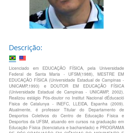
Descrição:
Licenciado em EDUCAÇÃO FÍSICA, pela Universidade
Federal de Santa Maria - UFSM(1988), MESTRE EM
EDUCAÇÃO FÍSICA (Universidade Estadual de Campinas -
UNICAMP,1993) e DOUTOR EM EDUCAÇÃO FÍSICA
(Universidade Estadual de Campinas - UNICAMP, 2002).
Realizou estágio Pós-doutor no Institut Nacional dÉducació
Fisica de Catalunya - INEFC, LLEIDA, Espanha (2009).
Atualmente, é professor Titular do Departamento de
Desportos Coletivos do Centro de Educação Física e
Desportos da UFSM, atuando em cursos na graduação em
Educação Física (licenciatura e bacharelado) e PROGRAMA