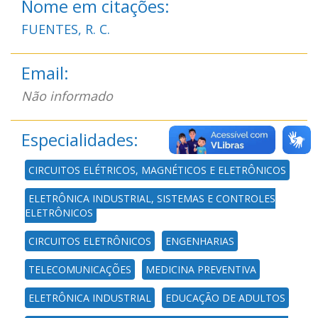
Nome em citações:
FUENTES, R. C.
Email:
Não informado
Especialidades:
CIRCUITOS ELÉTRICOS, MAGNÉTICOS E ELETRÔNICOS
ELETRÔNICA INDUSTRIAL, SISTEMAS E CONTROLES
ELETRÔNICOS
CIRCUITOS ELETRÔNICOS
ENGENHARIAS
TELECOMUNICAÇÕES
MEDICINA PREVENTIVA
ELETRÔNICA INDUSTRIAL
EDUCAÇÃO DE ADULTOS