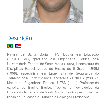
Descrição:
Natural de Santa Maria - RS, Doutor em Educação
(PPGE/UFSM), graduado em Engenharia Elétrica pela
Universidade Federal de Santa Maria (1995), Licenciatura de
Disciplinas Especializadas do Ensino de II Grau - UFSM
(1996), especialista em Engenharia de Segurança do
Trabalho pela Universidade Franciscana - UNIFRA (2009) e
Mestre em Engenharia Elétrica - UFSM (1996). Professor da
carreira de Ensino Básico, Técnico e Tecnológico da
Universidade Federal de Santa Maria. Realiza pesquisas nas
linhas de Educação e Trabalho e Educação Profissional.