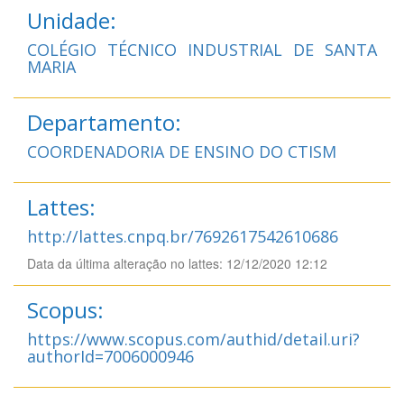
Unidade:
COLÉGIO TÉCNICO INDUSTRIAL DE SANTA
MARIA
Departamento:
COORDENADORIA DE ENSINO DO CTISM
Lattes:
http://lattes.cnpq.br/7692617542610686
Data da última alteração no lattes: 12/12/2020 12:12
Scopus:
https://www.scopus.com/authid/detail.uri?
authorId=7006000946