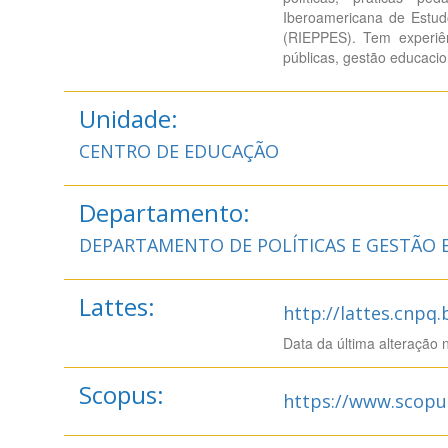
Iberoamericana de Estud
(RIEPPES). Tem experiê
públicas, gestão educacio
Unidade:
CENTRO DE EDUCAÇÃO
Departamento:
DEPARTAMENTO DE POLÍTICAS E GESTÃO
Lattes:
http://lattes.cnpq
Data da última alteração 
Scopus:
https://www.scopu