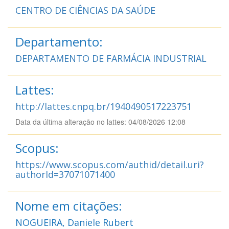
CENTRO DE CIÊNCIAS DA SAÚDE
Departamento:
DEPARTAMENTO DE FARMÁCIA INDUSTRIAL
Lattes:
http://lattes.cnpq.br/1940490517223751
Data da última alteração no lattes: 04/08/2026 12:08
Scopus:
https://www.scopus.com/authid/detail.uri?
authorId=37071071400
Nome em citações:
NOGUEIRA, Daniele Rubert