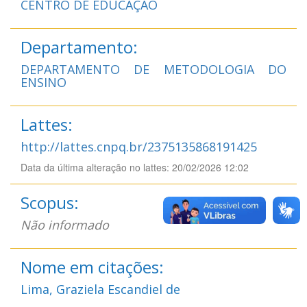
CENTRO DE EDUCAÇÃO
Departamento:
DEPARTAMENTO DE METODOLOGIA DO
ENSINO
Lattes:
http://lattes.cnpq.br/2375135868191425
Data da última alteração no lattes: 20/02/2026 12:02
Scopus:
Não informado
Nome em citações:
Lima, Graziela Escandiel de