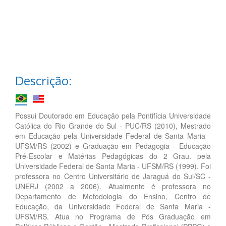
Descrição:
Possui Doutorado em Educação pela Pontifícia Universidade
Católica do Rio Grande do Sul - PUC/RS (2010), Mestrado
em Educação pela Universidade Federal de Santa Maria -
UFSM/RS (2002) e Graduação em Pedagogia - Educação
Pré-Escolar e Matérias Pedagógicas do 2 Grau. pela
Universidade Federal de Santa Maria - UFSM/RS (1999). Foi
professora no Centro Universitário de Jaraguá do Sul/SC -
UNERJ (2002 a 2006). Atualmente é professora no
Departamento de Metodologia do Ensino, Centro de
Educação, da Universidade Federal de Santa Maria -
UFSM/RS. Atua no Programa de Pós Graduação em